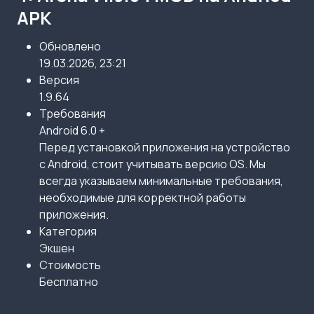
APK
Обновлено
19.03.2026, 23:21
Версия
1.9.64
Требования
Android 6.0 +
Перед установкой приложения на устройство
с Android, стоит учитывать версию OS. Мы
всегда указываем минимальные требования,
необходимые для корректной работы
приложения.
Категория
Экшен
Стоимость
Бесплатно