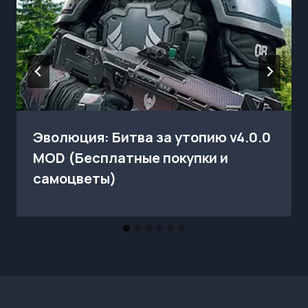
Эволюция: Битва за утопию v4.0.0
MOD (Бесплатные покупки и
самоцветы)