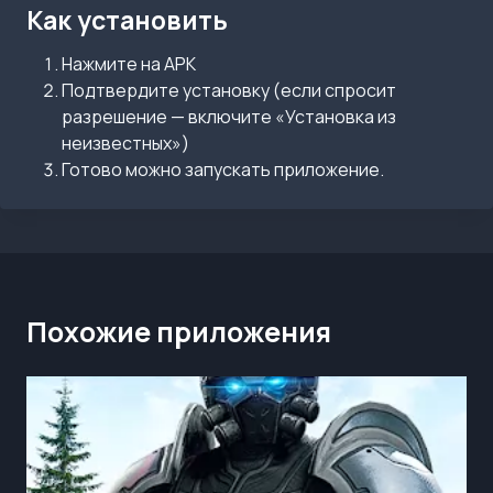
Как установить
Нажмите на APK
Подтвердите установку (если спросит
разрешение — включите «Установка из
неизвестных»)
Готово можно запускать приложение.
Похожие приложения