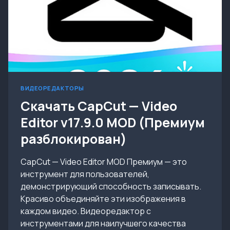
ВИДЕОРЕДАКТОРЫ
Скачать CapCut — Video
Editor v17.9.0 MOD (Премиум
разблокирован)
CapCut — Video Editor MOD Премиум — это
инструмент для пользователей,
демонстрирующий способность записывать.
Красиво объединяйте эти изображения в
каждом видео. Видеоредактор с
инструментами для наилучшего качества