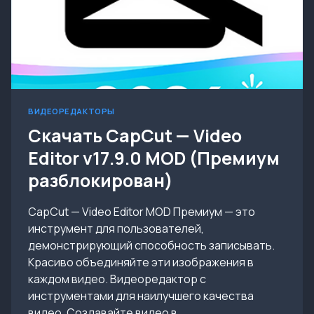
ВИДЕОРЕДАКТОРЫ
Скачать CapCut — Video
Editor v17.9.0 MOD (Премиум
разблокирован)
CapCut — Video Editor MOD Премиум — это
инструмент для пользователей,
демонстрирующий способность записывать.
Красиво объединяйте эти изображения в
каждом видео. Видеоредактор с
инструментами для наилучшего качества
видео. Создавайте видео в…