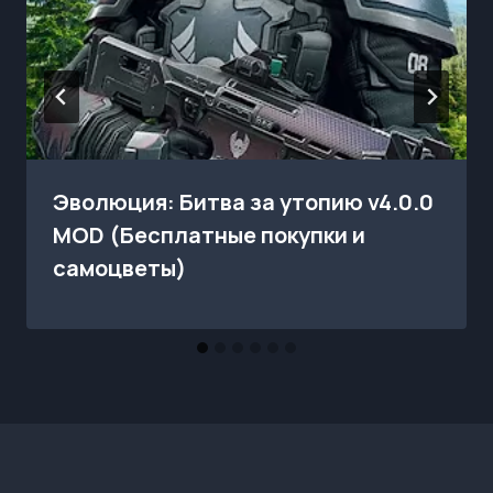
Эволюция: Битва за утопию v4.0.0
MOD (Бесплатные покупки и
самоцветы)