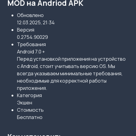
MOD на Andriod APK
Обновлено
12.03.2025, 21:34
Версия
0.2754.90029
Требования
Android 7.0 +
Перед установкой приложения на устройство
с Android, стоит учитывать версию OS. Мы
всегда указываем минимальные требования,
необходимые для корректной работы
приложения.
Категория
Экшен
Стоимость
Бесплатно