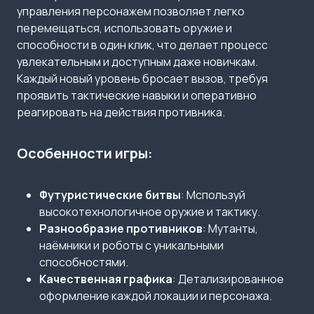
управления персонажем позволяет легко
перемещаться, использовать оружие и
способности в один клик, что делает процесс
увлекательным и доступным даже новичкам.
Каждый новый уровень бросает вызов, требуя
проявить тактические навыки и оперативно
реагировать на действия противника.
Особенности игры:
Футуристические битвы
: Мспользуй
высокотехнологичное оружие и тактику.
Разнообразие противников
: Мутанты,
наёмники и роботы с уникальными
способностями.
Качественная графика
: Детализированное
оформление каждой локации и персонажа.