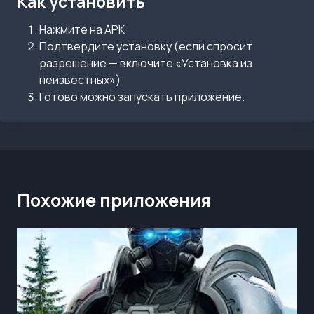
Как установить
Нажмите на APK
Подтвердите установку (если спросит
разрешение — включите «Установка из
неизвестных»)
Готово можно запускать приложение.
Похожие приложения