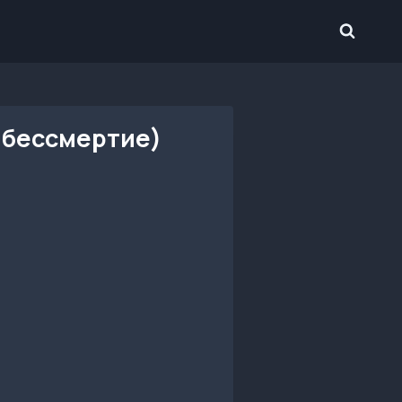
, бессмертие)