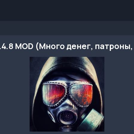
2.4.8 MOD (Много денег, патроны