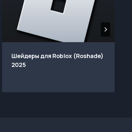
Шейдеры для Roblox (Roshade)
2025