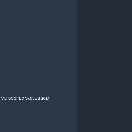
 Мы всегда указываем