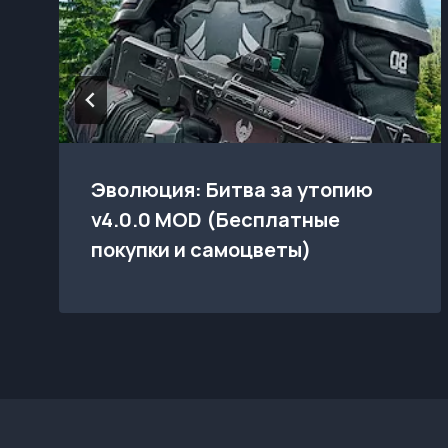
Эволюция: Битва за утопию
v4.0.0 MOD (Бесплатные
покупки и самоцветы)