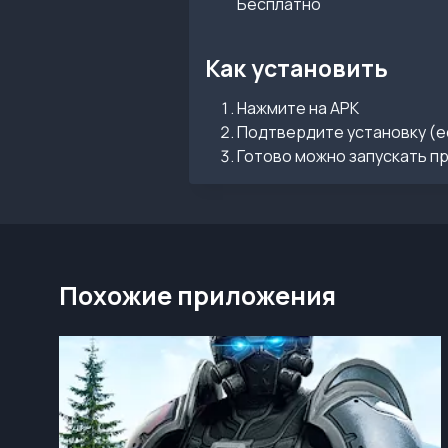
Бесплатно
Как установить
Нажмите на APK
Подтвердите установку (е
Готово можно запускать п
Похожие приложения