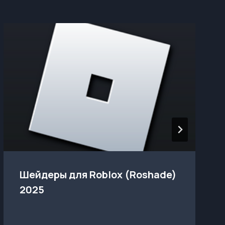
Шейдеры для Roblox (Roshade)
2025