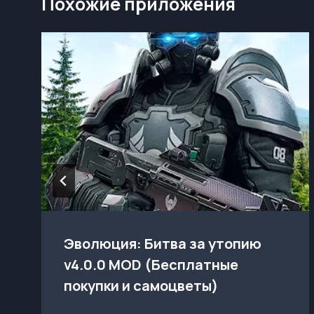
Похожие приложения
Эволюция: Битва за утопию
v4.0.0 MOD (Бесплатные
покупки и самоцветы)