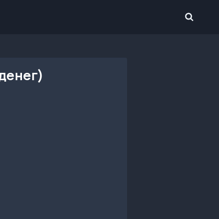
 денег)