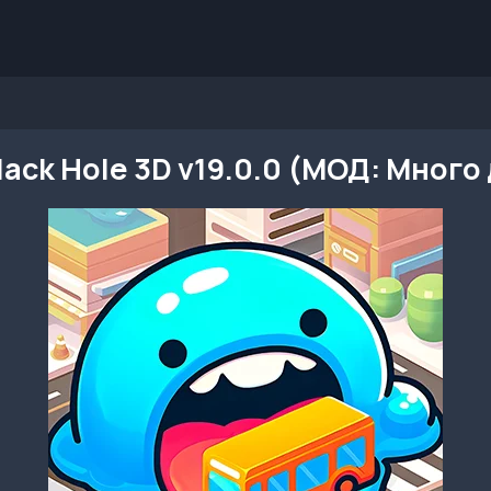
Black Hole 3D v19.0.0 (МОД: Много