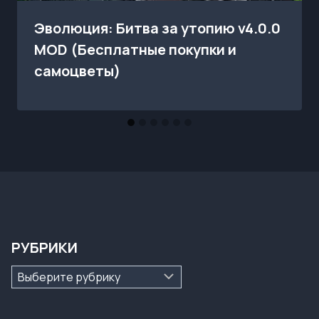
Эволюция: Битва за утопию v4.0.0
MOD (Бесплатные покупки и
самоцветы)
РУБРИКИ
Рубрики