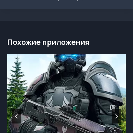
Похожие приложения