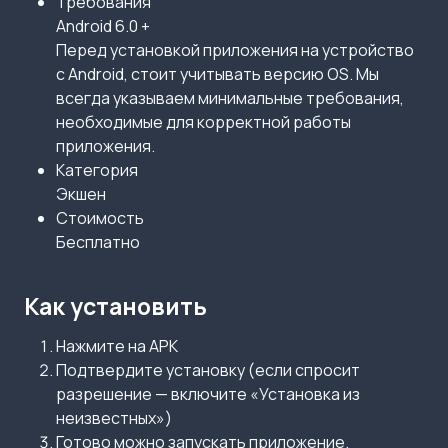
Требования
Android 6.0 +
Перед установкой приложения на устройство
с Android, стоит учитывать версию OS. Мы
всегда указываем минимальные требования,
необходимые для корректной работы
приложения.
Категория
Экшен
Стоимость
Бесплатно
Как установить
Нажмите на APK
Подтвердите установку (если спросит
разрешение — включите «Установка из
неизвестных»)
Готово можно запускать приложение.