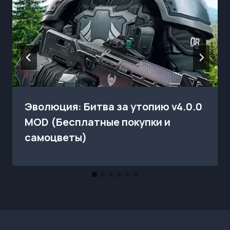
Эволюция: Битва за утопию v4.0.0
MOD (Бесплатные покупки и
самоцветы)