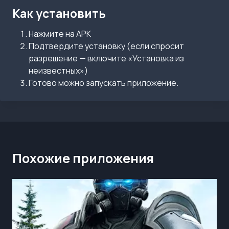
Как установить
Нажмите на APK
Подтвердите установку (если спросит
разрешение — включите «Установка из
неизвестных»)
Готово можно запускать приложение.
Похожие приложения