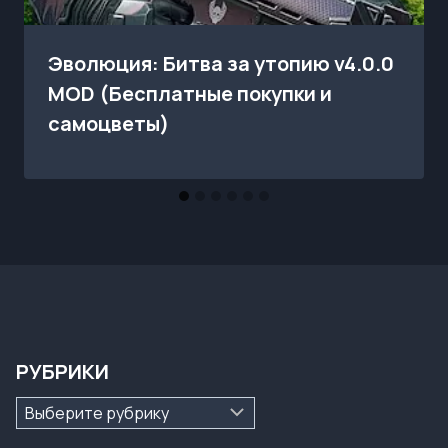
Эволюция: Битва за утопию v4.0.0
MOD (Бесплатные покупки и
самоцветы)
РУБРИКИ
Рубрики