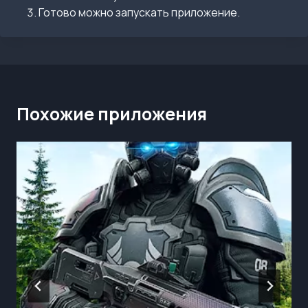
Готово можно запускать приложение.
Похожие приложения