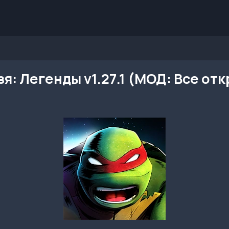
: Легенды v1.27.1 (МОД: Все отк