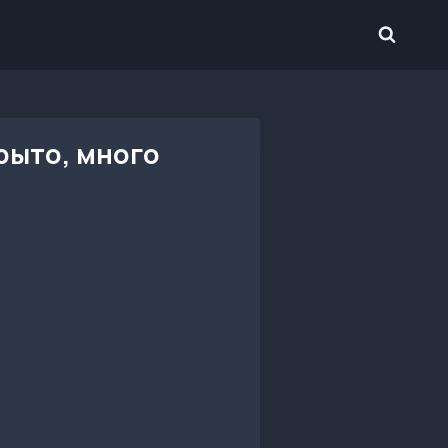
рыто, много