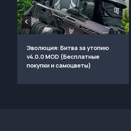
Эволюция: Битва за утопию
v4.0.0 MOD (Бесплатные
покупки и самоцветы)