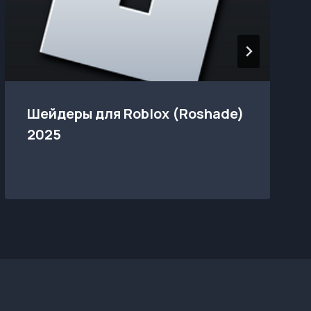
Шейдеры для Roblox (Roshade)
2025