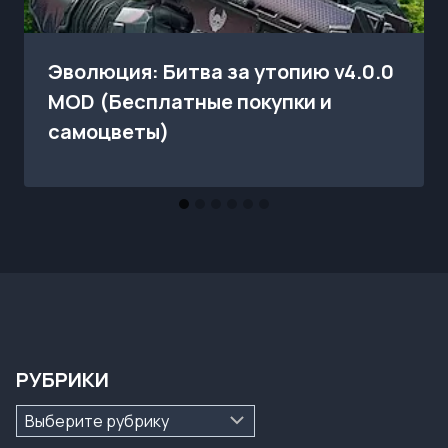
Эволюция: Битва за утопию v4.0.0
MOD (Бесплатные покупки и
самоцветы)
РУБРИКИ
Рубрики