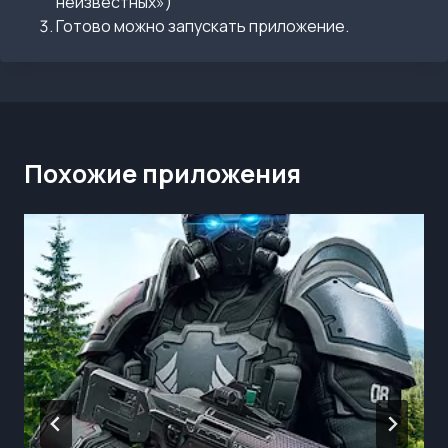
неизвестных»)
Готово можно запускать приложение.
Похожие приложения