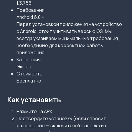
1.3.756
Требования
Android 6.0 +
Перед установкой приложения на устройство
с Android, стоит учитывать версию OS. Мы
всегда указываем минимальные требования,
необходимые для корректной работы
приложения.
Категория
Экшен
Стоимость
Бесплатно
Как установить
Нажмите на APK
Подтвердите установку (если спросит
разрешение — включите «Установка из