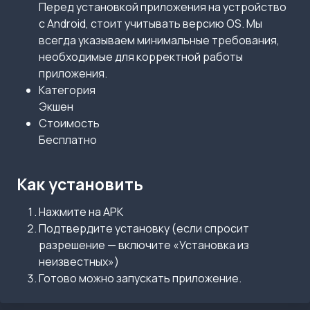
Перед установкой приложения на устройство
с Android, стоит учитывать версию OS. Мы
всегда указываем минимальные требования,
необходимые для корректной работы
приложения.
Категория
Экшен
Стоимость
Бесплатно
Как установить
Нажмите на APK
Подтвердите установку (если спросит
разрешение — включите «Установка из
неизвестных»)
Готово можно запускать приложение.