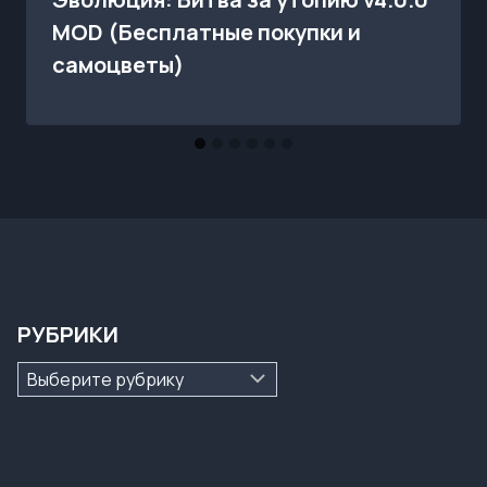
MOD (Бесплатные покупки и
самоцветы)
РУБРИКИ
Рубрики