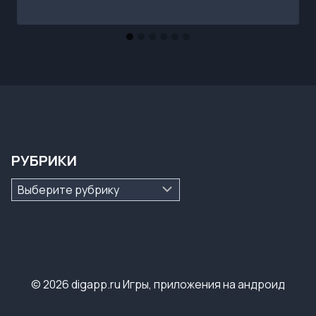
РУБРИКИ
Рубрики
© 2026 digapp.ru Игры, приложения на андроид