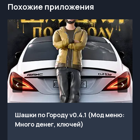
Похожие приложения
Шашки по Городу v0.4.1 (Мод меню:
Много денег, ключей)