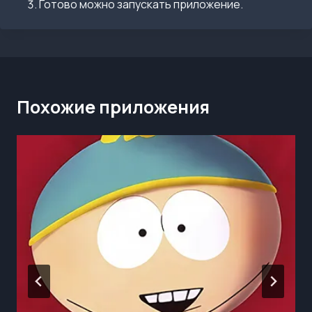
Готово можно запускать приложение.
Похожие приложения