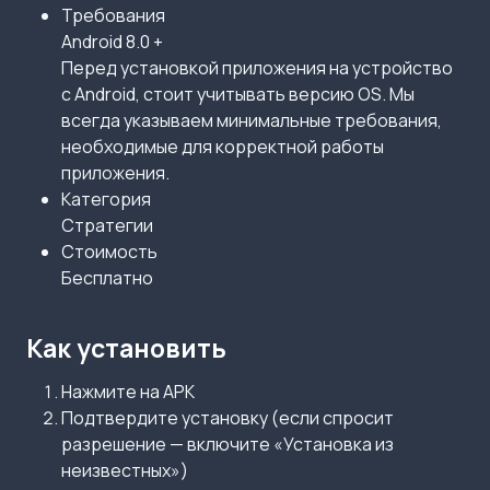
Требования
Android 8.0 +
Перед установкой приложения на устройство
с Android, стоит учитывать версию OS. Мы
всегда указываем минимальные требования,
необходимые для корректной работы
приложения.
Категория
Стратегии
Стоимость
Бесплатно
Как установить
Нажмите на APK
Подтвердите установку (если спросит
разрешение — включите «Установка из
неизвестных»)