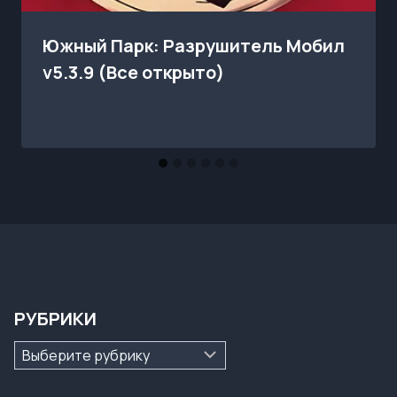
Южный Парк: Разрушитель Мобил
v5.3.9 (Все открыто)
РУБРИКИ
Рубрики