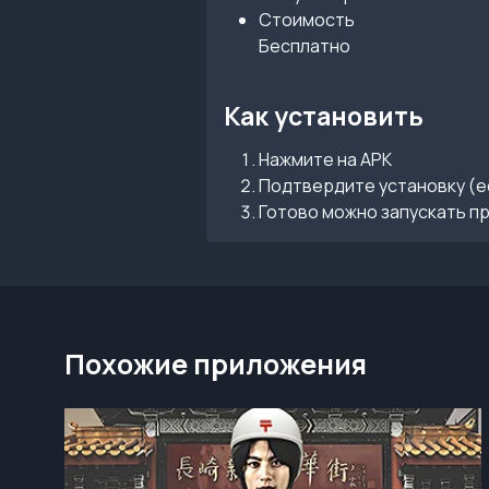
Стоимость
Бесплатно
Как установить
Нажмите на APK
Подтвердите установку (е
Готово можно запускать п
Похожие приложения