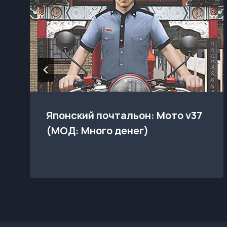
Японский почтальон: Мото v37
(МОД: Много денег)