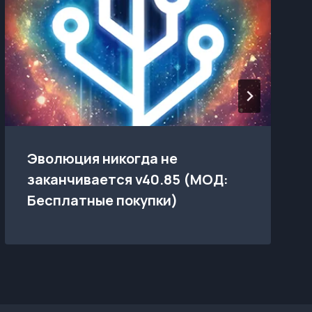
Эволюция никогда не
заканчивается v40.85 (МОД:
Бесплатные покупки)