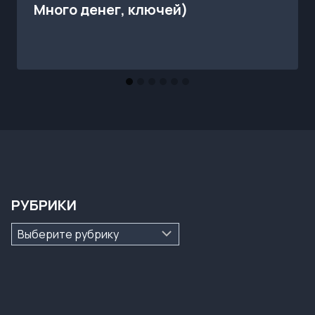
Много денег, ключей)
РУБРИКИ
Рубрики