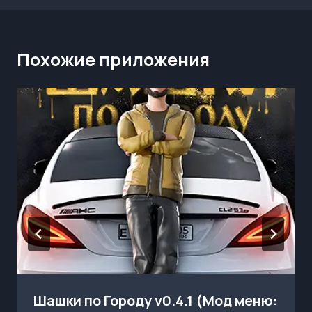
Похожие приложения
Шашки по Городу v0.4.1 (Мод меню: