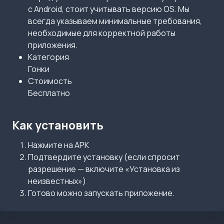
с Android, стоит учитывать версию OS. Мы
всегда указываем минимальные требования,
необходимые для корректной работы
приложения.
Категория
Гонки
Стоимость
Бесплатно
Как установить
Нажмите на APK
Подтвердите установку (если спросит
разрешение — включите «Установка из
неизвестных»)
Готово можно запускать приложение.