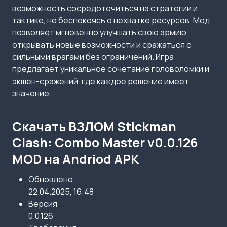
возможность сосредоточиться на стратегии и
тактике, не беспокоясь о нехватке ресурсов. Мод
позволяет мгновенно улучшать свою армию,
открывать новые возможности и сражаться с
сильными врагами без ограничений. Игра
предлагает уникальное сочетание головоломки и
экшен-сражений, где каждое решение имеет
значение.
Скачать ВЗЛОМ Stickman
Clash: Combo Master v0.0.126
MOD на Andriod APK
Обновлено
22.04.2025, 16:48
Версия
0.0.126