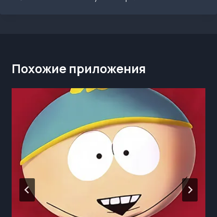
Похожие приложения