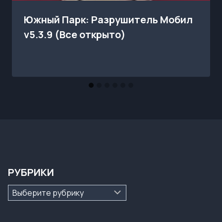
Южный Парк: Разрушитель Мобил
v5.3.9 (Все открыто)
РУБРИКИ
Рубрики