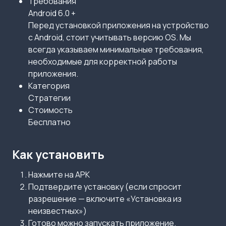
Требования
Android 6.0 +
Перед установкой приложения на устройство
с Android, стоит учитывать версию OS. Мы
всегда указываем минимальные требования,
необходимые для корректной работы
приложения.
Категория
Стратегии
Стоимость
Бесплатно
Как установить
Нажмите на APK
Подтвердите установку (если спросит
разрешение — включите «Установка из
неизвестных»)
Готово можно запускать приложение.