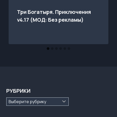
Три Богатыря. Приключения
v4.17 (МОД: Без рекламы)
РУБРИКИ
Рубрики