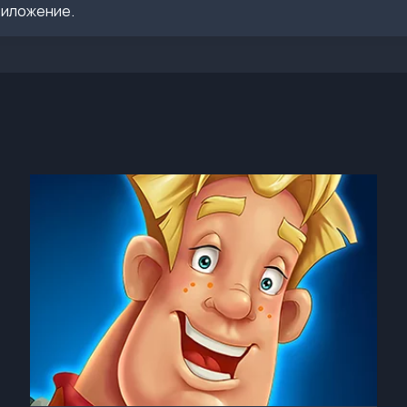
риложение.