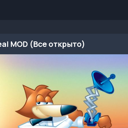
real MOD (Все открыто)