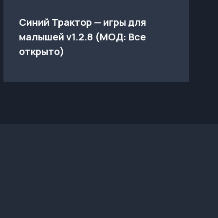
Синий Трактор — игры для
малышей v1.2.8 (МОД: Все
открыто)