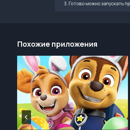
Готово можно запускать п
Похожие приложения