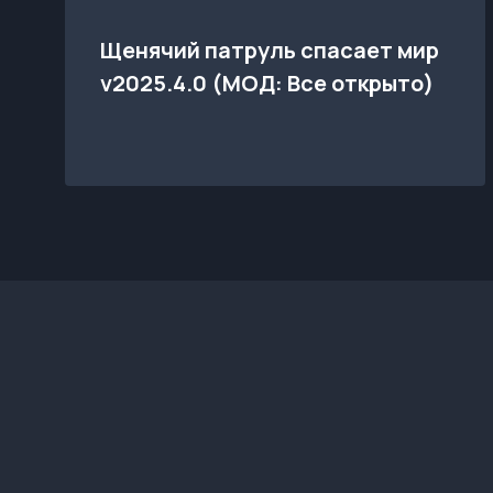
Щенячий патруль спасает мир
v2025.4.0 (МОД: Все открыто)