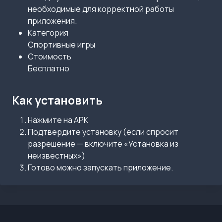
необходимые для корректной работы
приложения.
Категория
Спортивные игры
Стоимость
Бесплатно
Как установить
Нажмите на APK
Подтвердите установку (если спросит
разрешение — включите «Установка из
неизвестных»)
Готово можно запускать приложение.