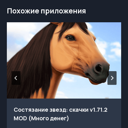
Похожие приложения
Состязание звезд: скачки v1.71.2
MOD (Много денег)