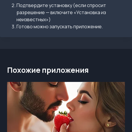
Подтвердите установку (если спросит
разрешение — включите «Установка из
неизвестных»)
Готово можно запускать приложение.
Похожие приложения