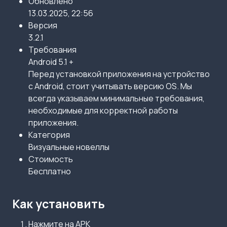
Обновлено
13.03.2025, 22:56
Версия
3.2.1
Требования
Android 5.1 +
Перед установкой приложения на устройство
с Android, стоит учитывать версию OS. Мы
всегда указываем минимальные требования,
необходимые для корректной работы
приложения.
Категория
Визуальные новеллы
Стоимость
Бесплатно
Как установить
Нажмите на APK