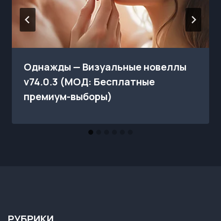
Однажды — Визуальные новеллы
v74.0.3 (МОД: Бесплатные
премиум-выборы)
РУБРИКИ