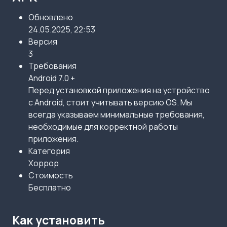
Обновлено
24.05.2025, 22:53
Версия
3
Требования
Android 7.0 +
Перед установкой приложения на устройство
с Android, стоит учитывать версию OS. Мы
всегда указываем минимальные требования,
необходимые для корректной работы
приложения.
Категория
Хоррор
Стоимость
Бесплатно
Как установить