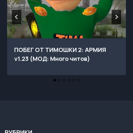
ПОБЕГ ОТ ТИМОШКИ 2: АРМИЯ
v1.23 (МОД: Много читов)
РУБРИКИ