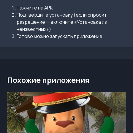
Нажмите на APK
Подтвердите установку (если спросит
разрешение — включите «Установка из
неизвестных»)
Готово можно запускать приложение.
Похожие приложения