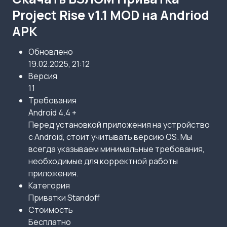
Project Rise v1.1 MOD на Andriod
APK
Обновлено
19.02.2025, 21:12
Версия
1.1
Требования
Android 4.4 +
Перед установкой приложения на устройство
с Android, стоит учитывать версию OS. Мы
всегда указываем минимальные требования,
необходимые для корректной работы
приложения.
Категория
Приватки Standoff
Стоимость
Бесплатно