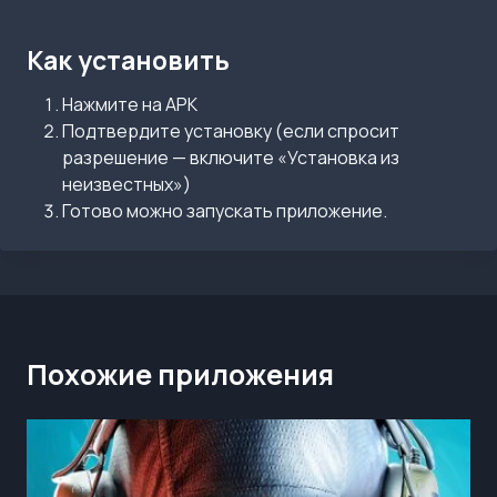
Как установить
Нажмите на APK
Подтвердите установку (если спросит
разрешение — включите «Установка из
неизвестных»)
Готово можно запускать приложение.
Похожие приложения