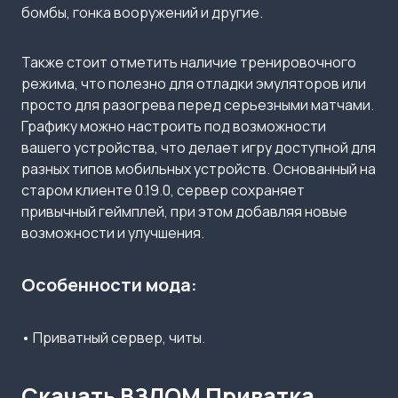
бомбы, гонка вооружений и другие.
Также стоит отметить наличие тренировочного
режима, что полезно для отладки эмуляторов или
просто для разогрева перед серьезными матчами.
Графику можно настроить под возможности
вашего устройства, что делает игру доступной для
разных типов мобильных устройств. Основанный на
старом клиенте 0.19.0, сервер сохраняет
привычный геймплей, при этом добавляя новые
возможности и улучшения.
Особенности мода:
• Приватный сервер, читы.
Скачать ВЗЛОМ Приватка