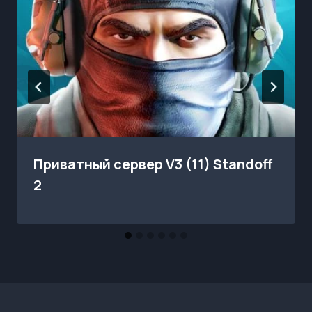
Приватный сервер V3 (11) Standoff
2