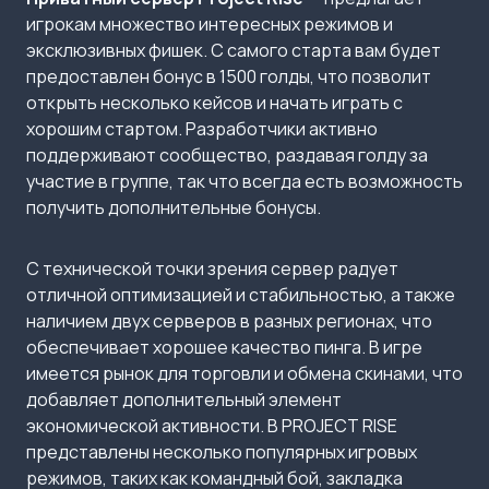
игрокам множество интересных режимов и
эксклюзивных фишек. С самого старта вам будет
предоставлен бонус в 1500 голды, что позволит
открыть несколько кейсов и начать играть с
хорошим стартом. Разработчики активно
поддерживают сообщество, раздавая голду за
участие в группе, так что всегда есть возможность
получить дополнительные бонусы.
С технической точки зрения сервер радует
отличной оптимизацией и стабильностью, а также
наличием двух серверов в разных регионах, что
обеспечивает хорошее качество пинга. В игре
имеется рынок для торговли и обмена скинами, что
добавляет дополнительный элемент
экономической активности. В PROJECT RISE
представлены несколько популярных игровых
режимов, таких как командный бой, закладка