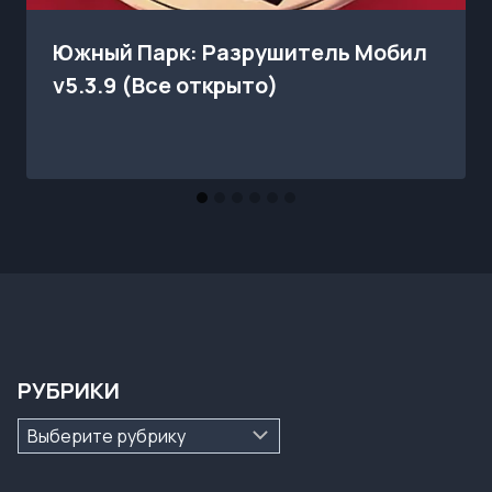
Южный Парк: Разрушитель Мобил
v5.3.9 (Все открыто)
РУБРИКИ
Рубрики