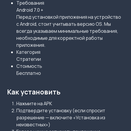
Требования
Android 7.0 +
Перед установкой приложения на устройство
с Android, стоит учитывать версию OS. Мы
всегда указываем минимальные требования,
необходимые для корректной работы
приложения.
Категория
Стратегии
Стоимость
Бесплатно
Как установить
Нажмите на APK
Подтвердите установку (если спросит
разрешение — включите «Установка из
неизвестных»)