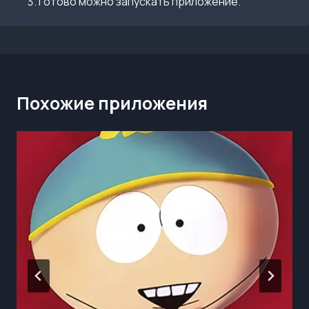
Готово можно запускать приложение.
Похожие приложения