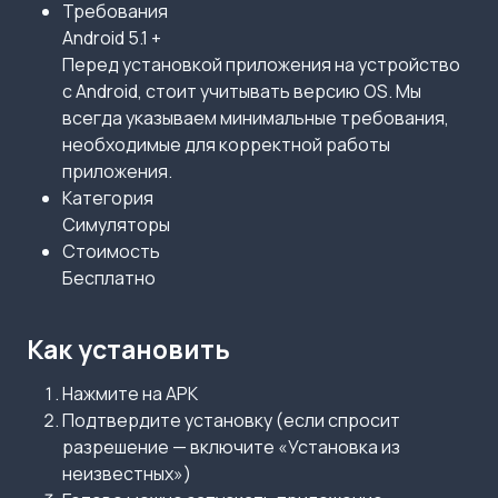
Требования
Android 5.1 +
Перед установкой приложения на устройство
с Android, стоит учитывать версию OS. Мы
всегда указываем минимальные требования,
необходимые для корректной работы
приложения.
Категория
Симуляторы
Стоимость
Бесплатно
Как установить
Нажмите на APK
Подтвердите установку (если спросит
разрешение — включите «Установка из
неизвестных»)