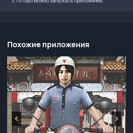
Готово можно запускать приложение.
Похожие приложения