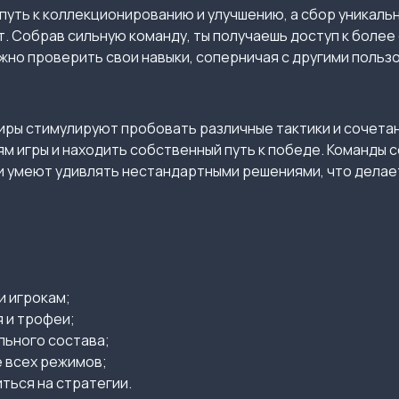
путь к коллекционированию и улучшению, а сбор уникаль
. Собрав сильную команду, ты получаешь доступ к более
жно проверить свои навыки, соперничая с другими поль
иры стимулируют пробовать различные тактики и сочета
ям игры и находить собственный путь к победе. Команды 
и умеют удивлять нестандартными решениями, что делае
и игрокам;
 и трофеи;
ьного состава;
 всех режимов;
ься на стратегии.