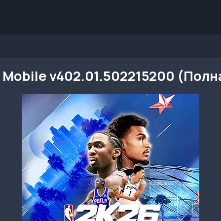
Mobile v402.01.502215200 (Полн