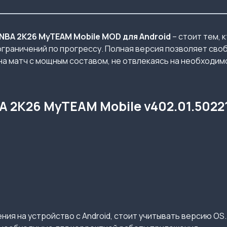
NBA 2K26 MyTEAM Mobile
MOD для Android
– стоит тем, 
 ограничений по прогрессу. Полная версия позволяет сво
 на матч с мощным составом, не отвлекаясь на необходи
 2K26 MyTEAM Mobile v402.01.5022
ия на устройство с Android, стоит учитывать версию OS.