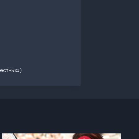
вестных»)