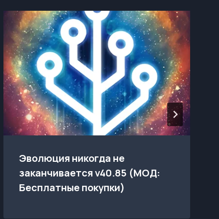
Эволюция никогда не
заканчивается v40.85 (МОД:
Бесплатные покупки)