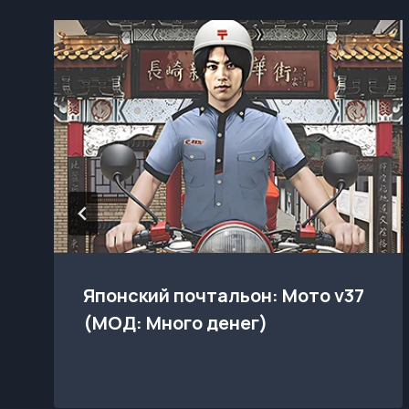
Японский почтальон: Мото v37
(МОД: Много денег)