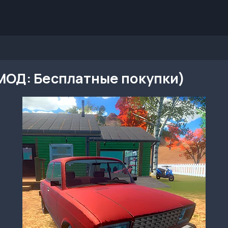
 (МОД: Бесплатные покупки)