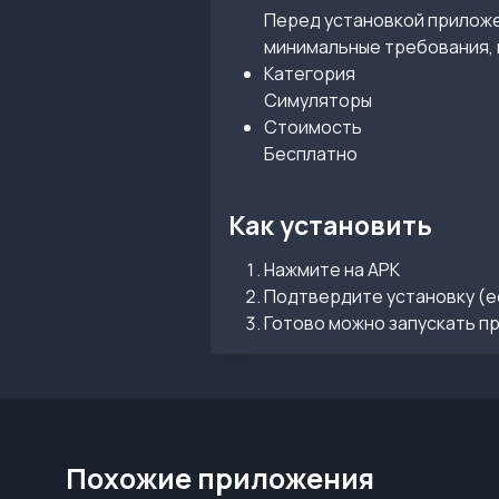
Перед установкой приложен
минимальные требования, 
Категория
Симуляторы
Стоимость
Бесплатно
Как установить
Нажмите на APK
Подтвердите установку (е
Готово можно запускать п
Похожие приложения