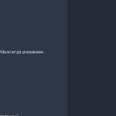
 Мы всегда указываем