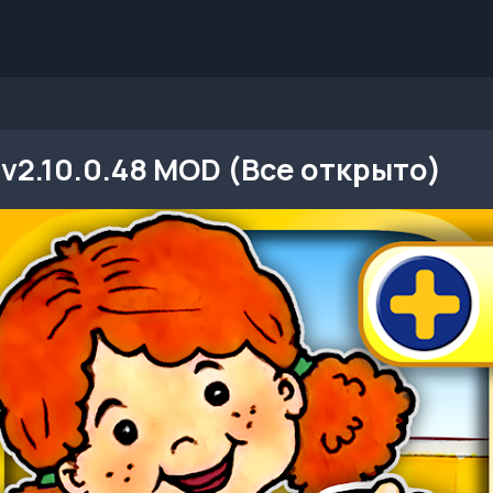
v2.10.0.48 MOD (Все открыто)