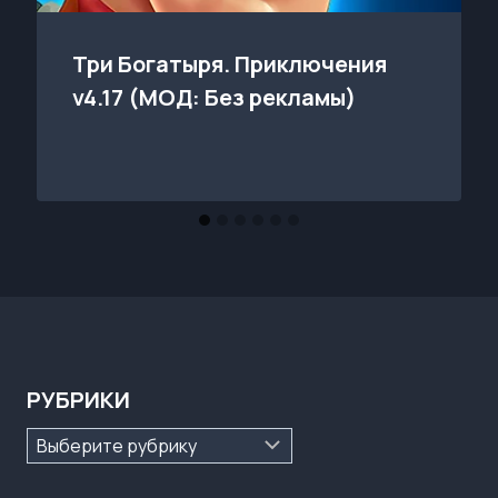
Три Богатыря. Приключения
v4.17 (МОД: Без рекламы)
РУБРИКИ
Рубрики