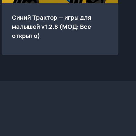
Синий Трактор — игры для
малышей v1.2.8 (МОД: Все
открыто)