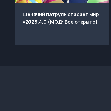
Щенячий патруль спасает мир
v2025.4.0 (МОД: Все открыто)