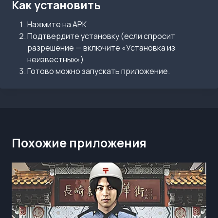
Как установить
Нажмите на APK
Подтвердите установку (если спросит
разрешение — включите «Установка из
неизвестных»)
Готово можно запускать приложение.
Похожие приложения