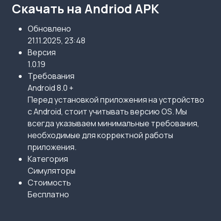
Скачать на Andriod APK
Обновлено
21.11.2025, 23:48
Версия
1.0.19
Требования
Android 8.0 +
Перед установкой приложения на устройство
с Android, стоит учитывать версию OS. Мы
всегда указываем минимальные требования,
необходимые для корректной работы
приложения.
Категория
Симуляторы
Стоимость
Бесплатно