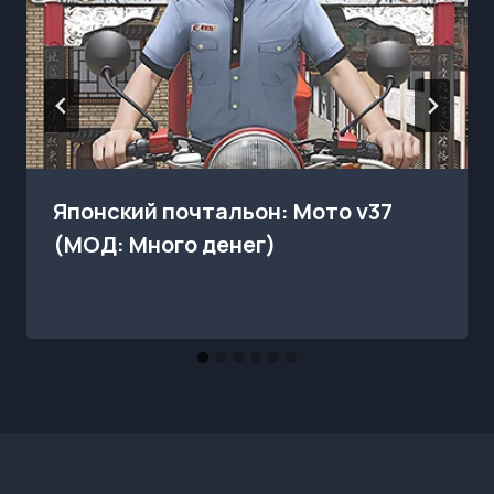
Японский почтальон: Мото v37
(МОД: Много денег)