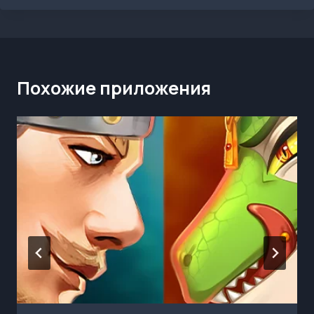
Похожие приложения