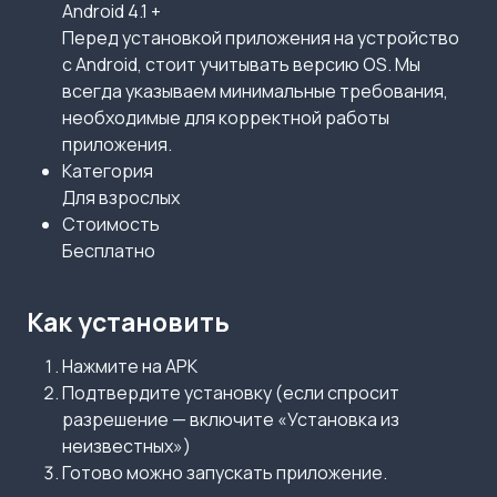
Android 4.1 +
Перед установкой приложения на устройство
с Android, стоит учитывать версию OS. Мы
всегда указываем минимальные требования,
необходимые для корректной работы
приложения.
Категория
Для взрослых
Стоимость
Бесплатно
Как установить
Нажмите на APK
Подтвердите установку (если спросит
разрешение — включите «Установка из
неизвестных»)
Готово можно запускать приложение.