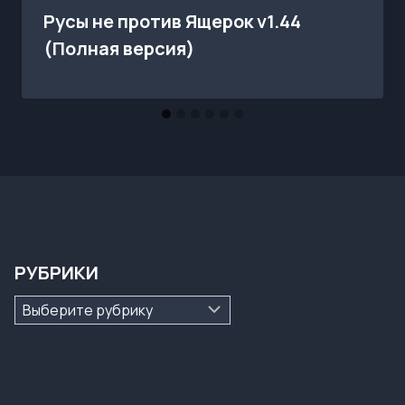
Русы не против Ящерок v1.44
(Полная версия)
РУБРИКИ
Рубрики