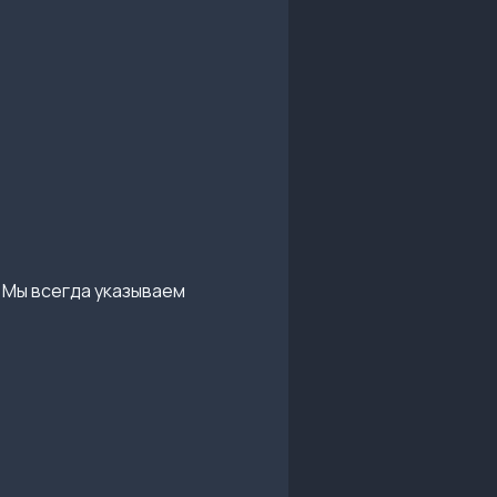
 Мы всегда указываем