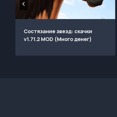
Состязание звезд: скачки
v1.71.2 MOD (Много денег)