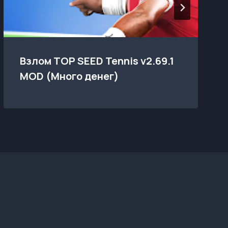
Взлом TOP SEED Tennis v2.69.1
MOD (Много денег)