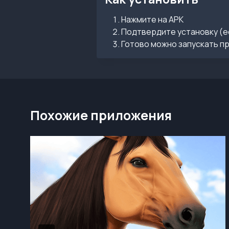
Нажмите на APK
Подтвердите установку (е
Готово можно запускать п
Похожие приложения