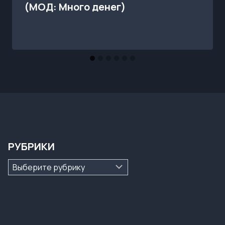
(МОД: Много денег)
РУБРИКИ
Рубрики