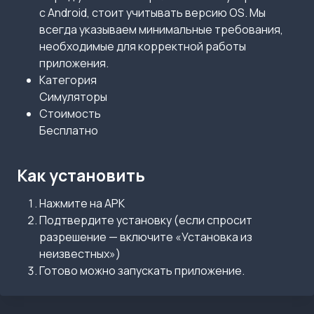
с Android, стоит учитывать версию OS. Мы
всегда указываем минимальные требования,
необходимые для корректной работы
приложения.
Категория
Симуляторы
Стоимость
Бесплатно
Как установить
Нажмите на APK
Подтвердите установку (если спросит
разрешение — включите «Установка из
неизвестных»)
Готово можно запускать приложение.