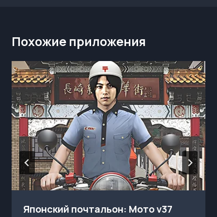
Похожие приложения
Японский почтальон: Мото v37