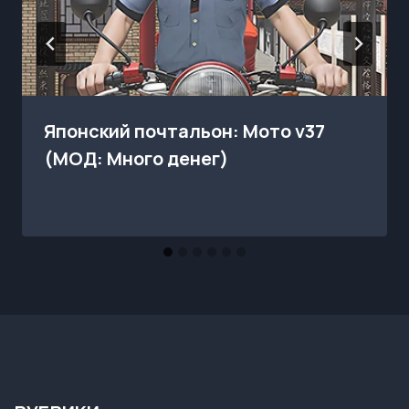
Японский почтальон: Мото v37
(МОД: Много денег)