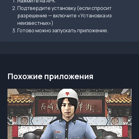
Нажмите на APK
Подтвердите установку (если спросит
разрешение — включите «Установка из
неизвестных»)
Готово можно запускать приложение.
Похожие приложения