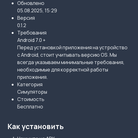
Обновлено
05.08.2025, 15:29
Версия
0.1.2
Требования
Android 7.0 +
Перед установкой приложения на устройство
с Android, стоит учитывать версию OS. Мы
всегда указываем минимальные требования,
необходимые для корректной работы
приложения.
Категория
Симуляторы
Стоимость
Бесплатно
Как установить