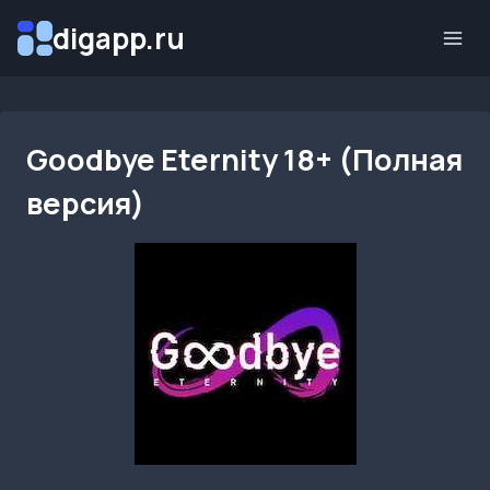
Перейти
digapp.ru
к
содержимому
Goodbye Eternity 18+ (Полная
версия)