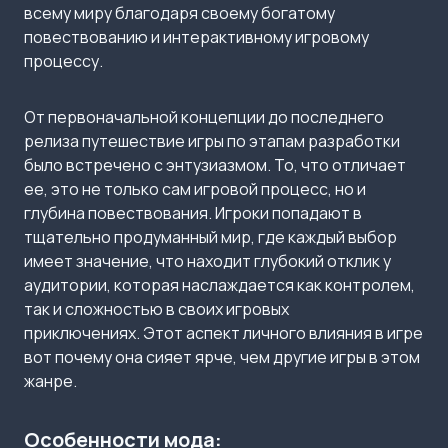
всему миру благодаря своему богатому
повествованию и интерактивному игровому
процессу.
От первоначальной концепции до последнего
релиза путешествие игры по этапам разработки
было встречено с энтузиазмом. То, что отличает
ее, это не только сам игровой процесс, но и
глубина повествования. Игроки попадают в
тщательно продуманный мир, где каждый выбор
имеет значение, что находит глубокий отклик у
аудитории, которая наслаждается как контролем,
так и сложностью в своих игровых
приключениях. Этот аспект личного влияния в игре
вот почему она сияет ярче, чем другие игры в этом
жанре.
Особенности мода: