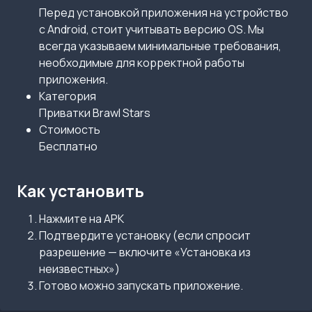
Перед установкой приложения на устройство
с Android, стоит учитывать версию OS. Мы
всегда указываем минимальные требования,
необходимые для корректной работы
приложения.
Категория
Приватки Brawl Stars
Стоимость
Бесплатно
Как установить
Нажмите на APK
Подтвердите установку (если спросит
разрешение — включите «Установка из
неизвестных»)
Готово можно запускать приложение.