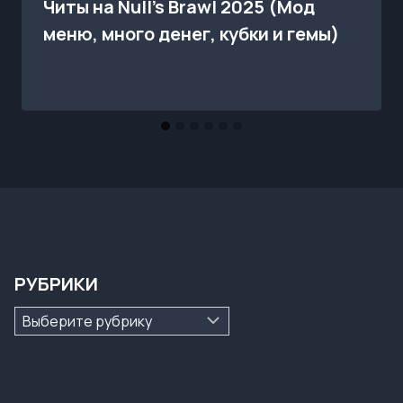
Читы на Null’s Brawl 2025 (Мод
меню, много денег, кубки и гемы)
РУБРИКИ
Рубрики