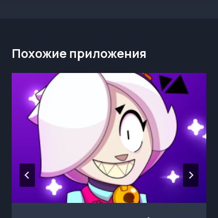
Похожие приложения