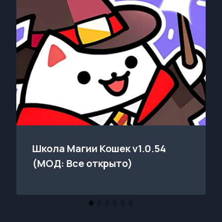
Школа Магии Кошек v1.0.54
(МОД: Все открыто)