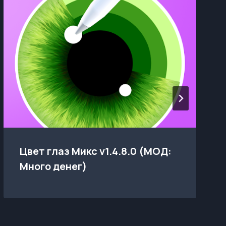
Цвет глаз Микс v1.4.8.0 (МОД:
Много денег)