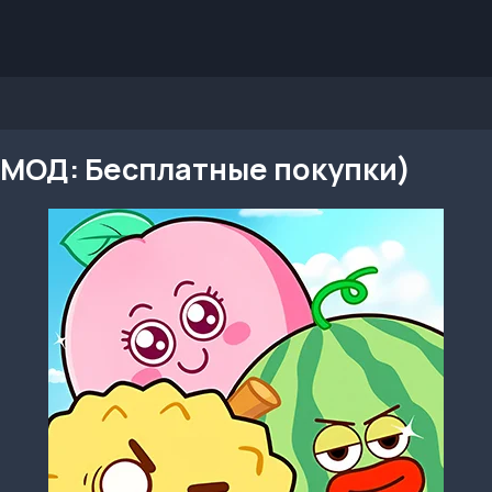
8 (МОД: Бесплатные покупки)