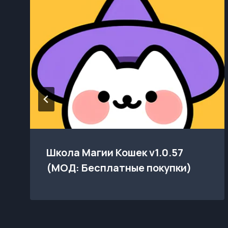
Школа Магии Кошек v1.0.57
(МОД: Бесплатные покупки)