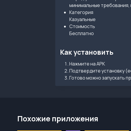
минимальные требования, 
Категория
Казуальные
Стоимость
Бесплатно
Как установить
Нажмите на APK
Подтвердите установку (е
Готово можно запускать п
Похожие приложения