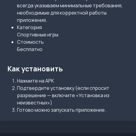
всегда указываем минимальные требования,
необходимые для корректной работы
приложения.
Категория
Спортивные игры
Стоимость
Бесплатно
Как установить
Нажмите на APK
Подтвердите установку (если спросит
разрешение — включите «Установка из
неизвестных»)
Готово можно запускать приложение.