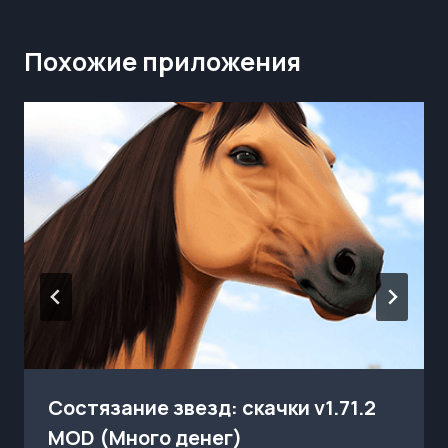
Похожие приложения
Состязание звезд: скачки v1.71.2
MOD (Много денег)