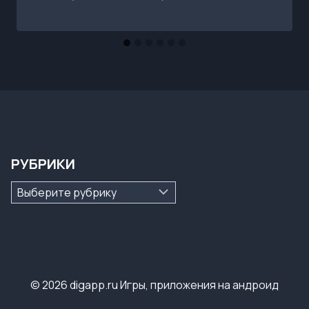
РУБРИКИ
Рубрики
© 2026 digapp.ru Игры, приложения на андроид