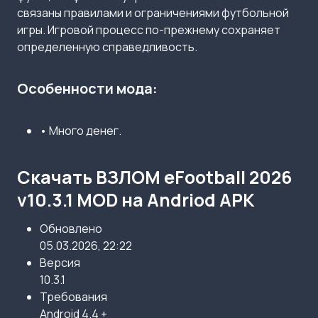
связаны правилами и ограничениями футбольной
игры. Игровой процесс по-прежнему сохраняет
определенную справедливость.
Особенности мода:
• Много денег.
Скачать ВЗЛОМ eFootball 2026
v10.3.1 MOD на Andriod APK
Обновлено
05.03.2026, 22:22
Версия
10.3.1
Требования
Android 4.4 +