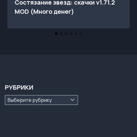
Состязание звезд: скачки v1.71.2
MOD (Много денег)
РУБРИКИ
Рубрики