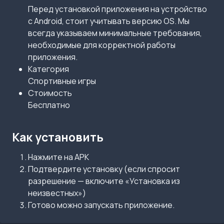
Перед установкой приложения на устройство
с Android, стоит учитывать версию OS. Мы
всегда указываем минимальные требования,
необходимые для корректной работы
приложения.
Категория
Спортивные игры
Стоимость
Бесплатно
Как установить
Нажмите на APK
Подтвердите установку (если спросит
разрешение — включите «Установка из
неизвестных»)
Готово можно запускать приложение.