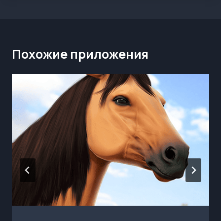
Похожие приложения