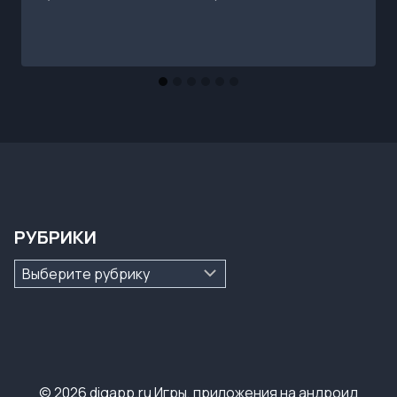
РУБРИКИ
Рубрики
© 2026 digapp.ru Игры, приложения на андроид