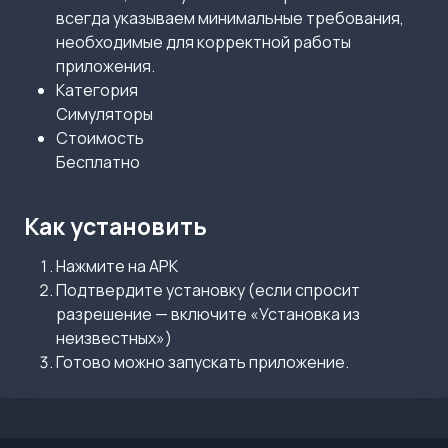
всегда указываем минимальные требования,
необходимые для корректной работы
приложения.
Категория
Симуляторы
Стоимость
Бесплатно
Как установить
Нажмите на APK
Подтвердите установку (если спросит
разрешение — включите «Установка из
неизвестных»)
Готово можно запускать приложение.