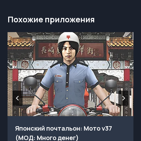
Похожие приложения
Японский почтальон: Мото v37
(МОД: Много денег)