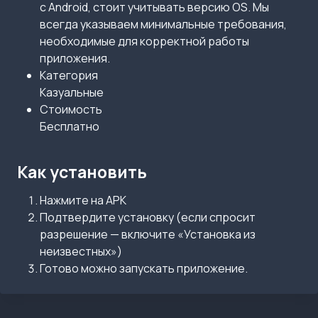
с Android, стоит учитывать версию OS. Мы
всегда указываем минимальные требования,
необходимые для корректной работы
приложения.
Категория
Казуальные
Стоимость
Бесплатно
Как установить
Нажмите на APK
Подтвердите установку (если спросит
разрешение — включите «Установка из
неизвестных»)
Готово можно запускать приложение.