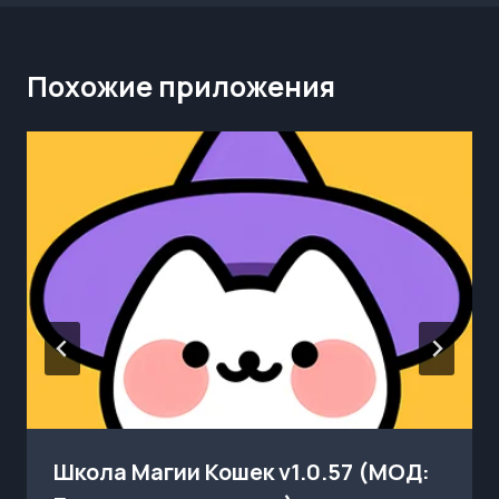
Похожие приложения
Школа Магии Кошек v1.0.57 (МОД: