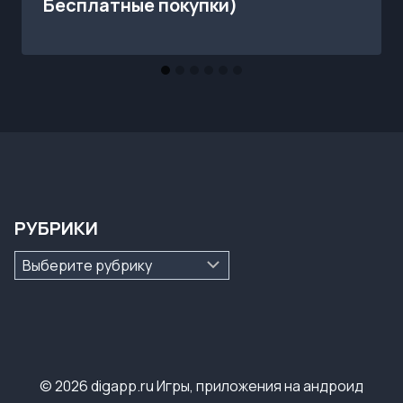
Бесплатные покупки)
РУБРИКИ
Рубрики
© 2026 digapp.ru Игры, приложения на андроид