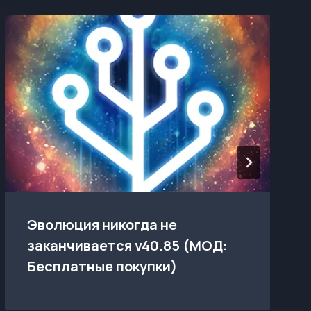
Эволюция никогда не
заканчивается v40.85 (МОД:
Бесплатные покупки)