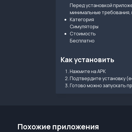
Перед установкой приложен
минимальные требования, 
Категория
Симуляторы
Стоимость
Бесплатно
Как установить
Нажмите на APK
Подтвердите установку (е
Готово можно запускать п
Похожие приложения