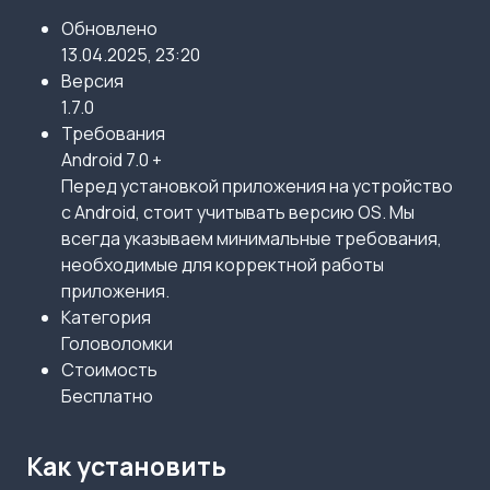
Обновлено
13.04.2025, 23:20
Версия
1.7.0
Требования
Android 7.0 +
Перед установкой приложения на устройство
с Android, стоит учитывать версию OS. Мы
всегда указываем минимальные требования,
необходимые для корректной работы
приложения.
Категория
Головоломки
Стоимость
Бесплатно
Как установить