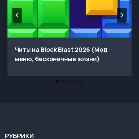
Читы на Block Blast 2026 (Мод
меню, бесконечные жизни)
РУБРИКИ