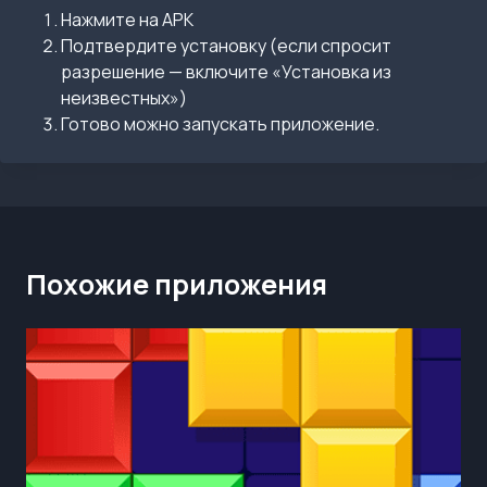
Нажмите на APK
Подтвердите установку (если спросит
разрешение — включите «Установка из
неизвестных»)
Готово можно запускать приложение.
Похожие приложения