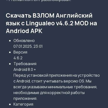
Скачать ВЗЛОМ Английский
язык с Lingualeo v4.6.2 MOD на
Andriod APK
Обновлено
07.01.2025, 23:01
Версия
4.6.2
Требования
Android 8.0 +
Перед установкой приложения на устройство
с Android, стоит учитывать версию OS. Мы
всегда указываем минимальные требования,
необходимые для корректной работы
приложения.
Категория