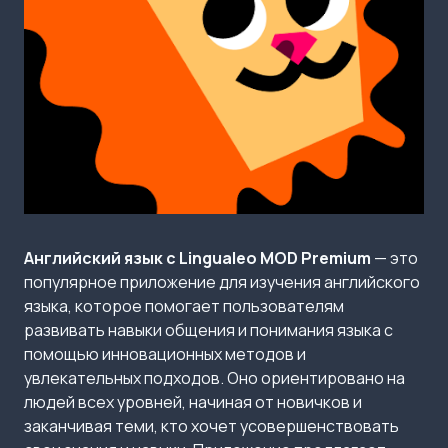
Английский язык с Lingualeo MOD Premium
— это
популярное приложение для изучения английского
языка, которое помогает пользователям
развивать навыки общения и понимания языка с
помощью инновационных методов и
увлекательных подходов. Оно ориентировано на
людей всех уровней, начиная от новичков и
заканчивая теми, кто хочет усовершенствовать