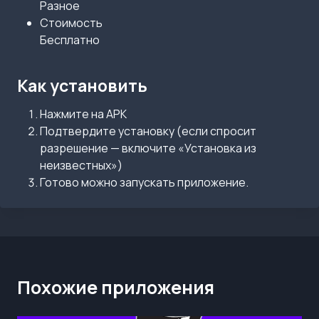
Разное
Стоимость
Бесплатно
Как установить
Нажмите на APK
Подтвердите установку (если спросит
разрешение — включите «Установка из
неизвестных»)
Готово можно запускать приложение.
Похожие приложения