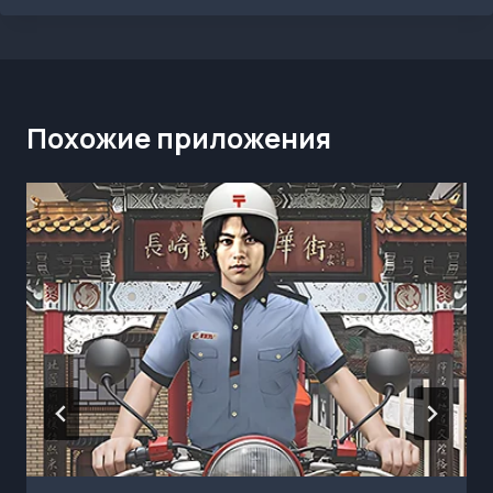
Похожие приложения