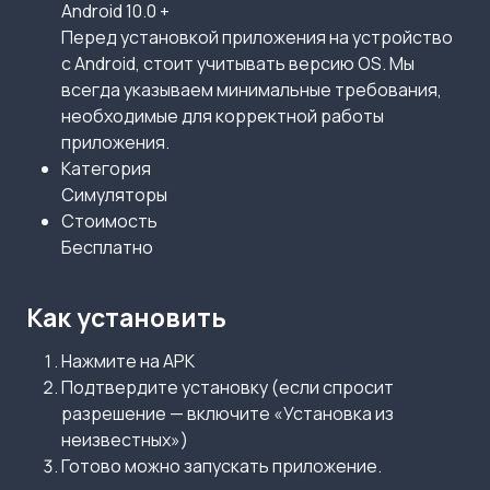
Android 10.0 +
Перед установкой приложения на устройство
с Android, стоит учитывать версию OS. Мы
всегда указываем минимальные требования,
необходимые для корректной работы
приложения.
Категория
Симуляторы
Стоимость
Бесплатно
Как установить
Нажмите на APK
Подтвердите установку (если спросит
разрешение — включите «Установка из
неизвестных»)
Готово можно запускать приложение.